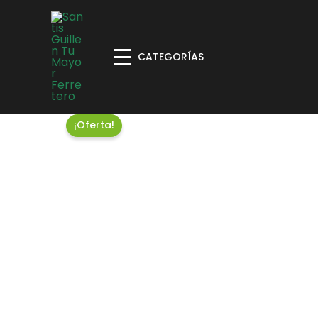
CATEGORÍAS
¡Oferta!