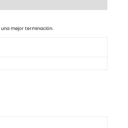
 una mejor terminación.