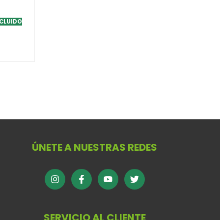
NCLUIDO
ÚNETE A NUESTRAS REDES
SERVICIO AL CLIENTE