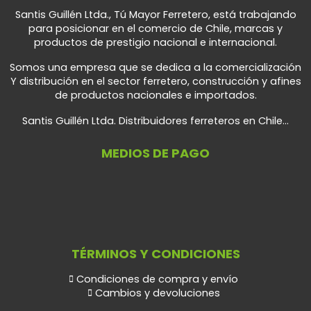
Santis Guillén Ltda., Tú Mayor Ferretero, está trabajando
para posicionar en el comercio de Chile, marcas y
productos de prestigio nacional e internacional.
Somos una empresa que se dedica a la comercialización
Y distribución en el sector ferretero, construcción y afines
de productos nacionales e importados.
Santis Guillén Ltda. Distribuidores ferreteros en Chile...
MEDIOS DE PAGO
TÉRMINOS Y CONDICIONES
Condiciones de compra y envío
Cambios y devoluciones