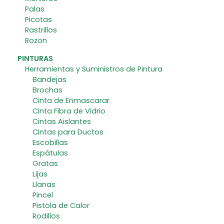
Palas
Picotas
Rastrillos
Rozon
PINTURAS
Herramientas y Suministros de Pintura
Bandejas
Brochas
Cinta de Enmascarar
Cinta Fibra de Vidrio
Cintas Aislantes
Cintas para Ductos
Escobillas
Espátulas
Gratas
Lijas
Llanas
Pincel
Pistola de Calor
Rodillos