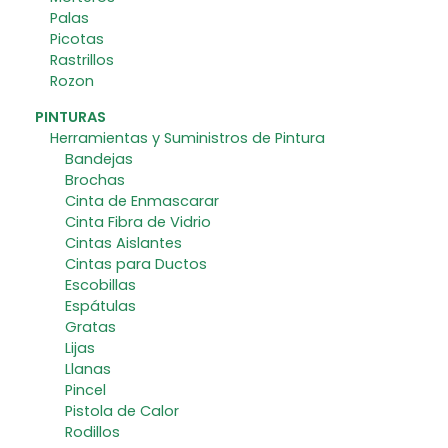
Palas
Picotas
Rastrillos
Rozon
PINTURAS
Herramientas y Suministros de Pintura
Bandejas
Brochas
Cinta de Enmascarar
Cinta Fibra de Vidrio
Cintas Aislantes
Cintas para Ductos
Escobillas
Espátulas
Gratas
Lijas
Llanas
Pincel
Pistola de Calor
Rodillos