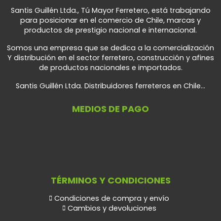
Santis Guillén Ltda., Tú Mayor Ferretero, está trabajando
para posicionar en el comercio de Chile, marcas y
productos de prestigio nacional e internacional.
Somos una empresa que se dedica a la comercialización
Y distribución en el sector ferretero, construcción y afines
de productos nacionales e importados.
Santis Guillén Ltda. Distribuidores ferreteros en Chile...
MEDIOS DE PAGO
TÉRMINOS Y CONDICIONES
Condiciones de compra y envío
Cambios y devoluciones