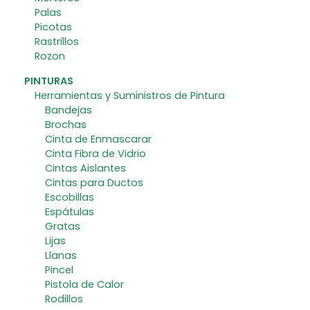
Palas
Picotas
Rastrillos
Rozon
PINTURAS
Herramientas y Suministros de Pintura
Bandejas
Brochas
Cinta de Enmascarar
Cinta Fibra de Vidrio
Cintas Aislantes
Cintas para Ductos
Escobillas
Espátulas
Gratas
Lijas
Llanas
Pincel
Pistola de Calor
Rodillos