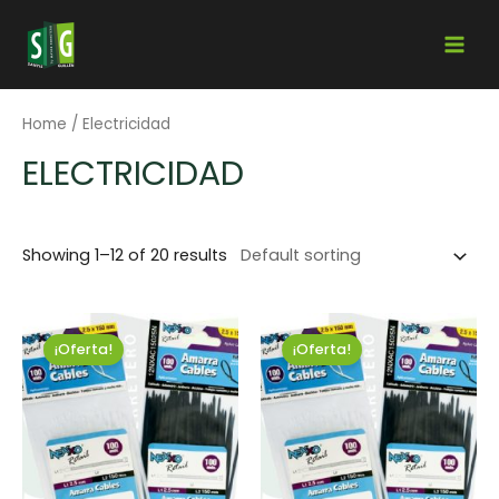
Home
/ Electricidad
ELECTRICIDAD
Showing 1–12 of 20 results
¡Oferta!
¡Oferta!