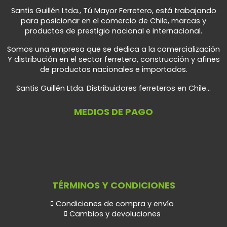
Santis Guillén Ltda., Tú Mayor Ferretero, está trabajando
para posicionar en el comercio de Chile, marcas y
productos de prestigio nacional e internacional.
Somos una empresa que se dedica a la comercialización
Y distribución en el sector ferretero, construcción y afines
de productos nacionales e importados.
Santis Guillén Ltda. Distribuidores ferreteros en Chile...
MEDIOS DE PAGO
TÉRMINOS Y CONDICIONES
Condiciones de compra y envío
Cambios y devoluciones