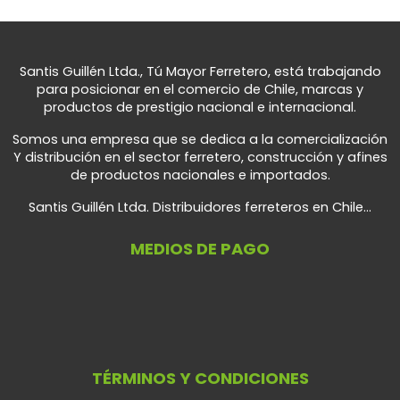
Santis Guillén Ltda., Tú Mayor Ferretero, está trabajando
para posicionar en el comercio de Chile, marcas y
productos de prestigio nacional e internacional.
Somos una empresa que se dedica a la comercialización
Y distribución en el sector ferretero, construcción y afines
de productos nacionales e importados.
Santis Guillén Ltda. Distribuidores ferreteros en Chile...
MEDIOS DE PAGO
TÉRMINOS Y CONDICIONES