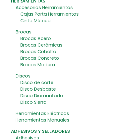
HERRAMIENTAS
Accesorios Herramientas
Cajas Porta Herramientas
Cinta Métrica
Brocas
Brocas Acero
Brocas Cerámicas
Brocas Cobalto
Brocas Concreto
Brocas Madera
Discos
Disco de corte
Disco Desbaste
Disco Diamantado
Disco Sierra
Herramientas Eléctricas
Herramientas Manuales
ADHESIVOS Y SELLADORES
Adhesivos