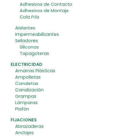
Adhesivos de Contacto
Adhesivos de Montaje
Cola Fría
Aislantes
Impermeabilizantes
Selladores
Siliconas
Tapagoteras
ELECTRICIDAD
Amarras Plásticas
Ampolletas
Canaletas
Canalización
Grampas
Lámparas
Plafón
FIJACIONES
Abrazaderas
Anclajes