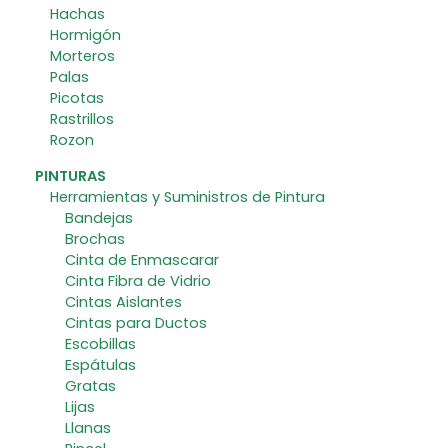
Hachas
Hormigón
Morteros
Palas
Picotas
Rastrillos
Rozon
PINTURAS
Herramientas y Suministros de Pintura
Bandejas
Brochas
Cinta de Enmascarar
Cinta Fibra de Vidrio
Cintas Aislantes
Cintas para Ductos
Escobillas
Espátulas
Gratas
Lijas
Llanas