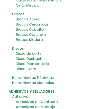
Cajas Porta Herramientas
Cinta Métrica
Brocas
Brocas Acero
Brocas Cerámicas
Brocas Cobalto
Brocas Concreto
Brocas Madera
Discos
Disco de corte
Disco Desbaste
Disco Diamantado
Disco Sierra
Herramientas Eléctricas
Herramientas Manuales
ADHESIVOS Y SELLADORES
Adhesivos
Adhesivos de Contacto
Adhesivos de Montaje