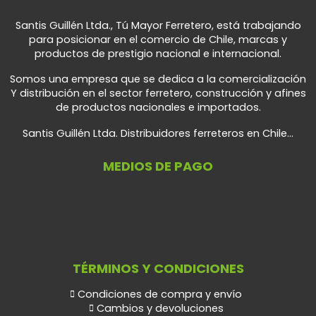
Santis Guillén Ltda., Tú Mayor Ferretero, está trabajando
para posicionar en el comercio de Chile, marcas y
productos de prestigio nacional e internacional.
Somos una empresa que se dedica a la comercialización
Y distribución en el sector ferretero, construcción y afines
de productos nacionales e importados.
Santis Guillén Ltda. Distribuidores ferreteros en Chile...
MEDIOS DE PAGO
TÉRMINOS Y CONDICIONES
Condiciones de compra y envío
Cambios y devoluciones