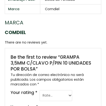
Marca
Comdiel
MARCA
COMDIEL
There are no reviews yet.
Be the first to review “GRAMPA
3,5MM C/CLAVO P/PIN 10 UNIDADES
POR BOLSA”
Tu dirección de correo electrónico no será
publicada.
Los campos obligatorios están
marcados con
*
Your rating
*