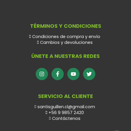
TÉRMINOS Y CONDICIONES
Condiciones de compra y envío
Cambios y devoluciones
ÚNETE A NUESTRAS REDES
SERVICIO AL CLIENTE
santisguillen.cl@gmail.com
+56 9 9857 2420
Contáctenos