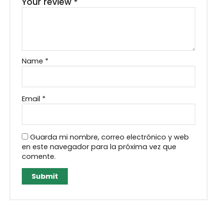
Your review
*
Name
*
Email
*
Guarda mi nombre, correo electrónico y web
en este navegador para la próxima vez que
comente.