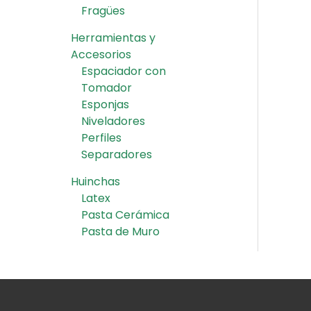
Fragües
Herramientas y
Accesorios
Espaciador con
Tomador
Esponjas
Niveladores
Perfiles
Separadores
Huinchas
Latex
Pasta Cerámica
Pasta de Muro