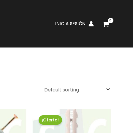
INICIA SESIÓN
¡Oferta!