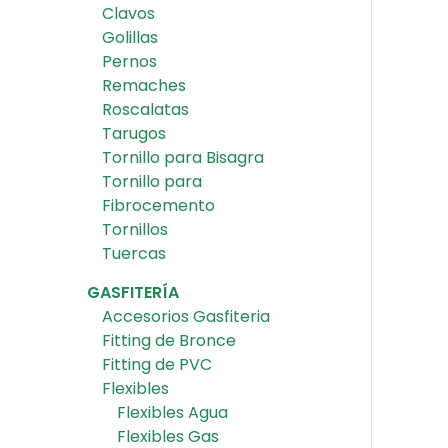
Clavos
Golillas
Pernos
Remaches
Roscalatas
Tarugos
Tornillo para Bisagra
Tornillo para
Fibrocemento
Tornillos
Tuercas
GASFITERÍA
Accesorios Gasfiteria
Fitting de Bronce
Fitting de PVC
Flexibles
Flexibles Agua
Flexibles Gas