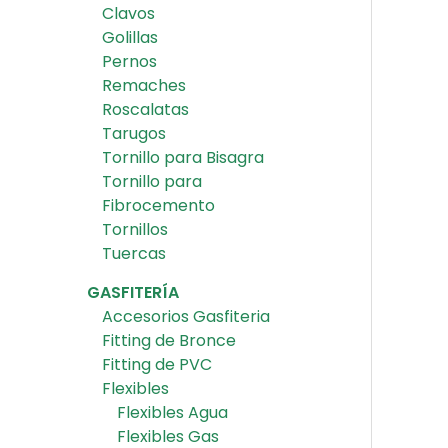
Clavos
Golillas
Pernos
Remaches
Roscalatas
Tarugos
Tornillo para Bisagra
Tornillo para
Fibrocemento
Tornillos
Tuercas
GASFITERÍA
Accesorios Gasfiteria
Fitting de Bronce
Fitting de PVC
Flexibles
Flexibles Agua
Flexibles Gas