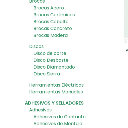
Brocas
Brocas Acero
Brocas Cerámicas
Brocas Cobalto
Brocas Concreto
Brocas Madera
Discos
Disco de corte
Disco Desbaste
Disco Diamantado
Disco Sierra
Herramientas Eléctricas
Herramientas Manuales
ADHESIVOS Y SELLADORES
Adhesivos
Adhesivos de Contacto
Adhesivos de Montaje