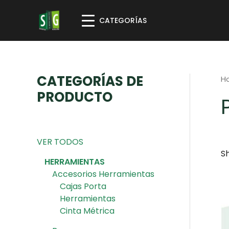
CATEGORÍAS
CATEGORÍAS DE
H
PRODUCTO
VER TODOS
Sh
HERRAMIENTAS
Accesorios Herramientas
Cajas Porta
Herramientas
Cinta Métrica