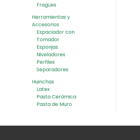
Fragües
Herramientas y
Accesorios
Espaciador con
Tomador
Esponjas
Niveladores
Perfiles
Separadores
Huinchas
Latex
Pasta Cerámica
Pasta de Muro