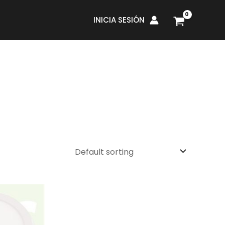
INICIA SESIÓN