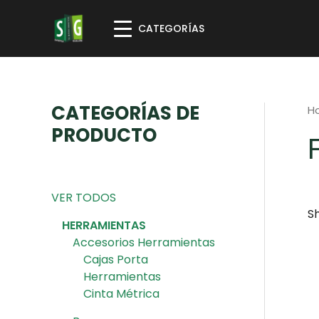
CATEGORÍAS
CATEGORÍAS DE
H
PRODUCTO
VER TODOS
Sh
HERRAMIENTAS
Accesorios Herramientas
Cajas Porta
Herramientas
Cinta Métrica