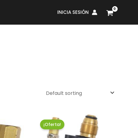
INICIA SESIÓN
¡Oferta!