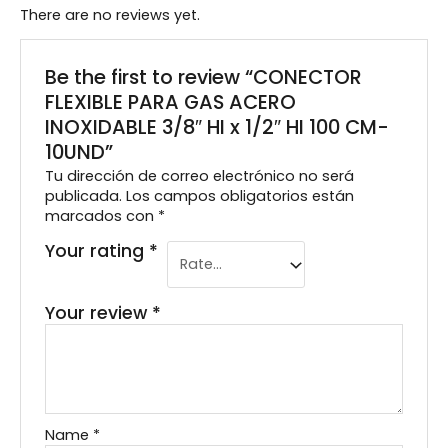
There are no reviews yet.
Be the first to review “CONECTOR
FLEXIBLE PARA GAS ACERO
INOXIDABLE 3/8″ HI x 1/2″ HI 100 CM-
10UND”
Tu dirección de correo electrónico no será
publicada.
Los campos obligatorios están
marcados con
*
Your rating
*
Your review
*
Name
*