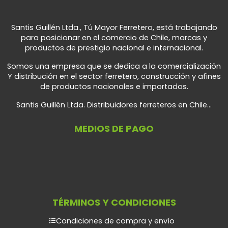
Santis Guillén Ltda., Tú Mayor Ferretero, está trabajando
para posicionar en el comercio de Chile, marcas y
productos de prestigio nacional e internacional.
Somos una empresa que se dedica a la comercialización
Y distribución en el sector ferretero, construcción y afines
de productos nacionales e importados.
Santis Guillén Ltda. Distribuidores ferreteros en Chile...
MEDIOS DE PAGO
TÉRMINOS Y CONDICIONES
Condiciones de compra y envío