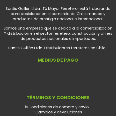
Santis Guillén Ltda., Tú Mayor Ferretero, está trabajando
para posicionar en el comercio de Chile, marcas y
productos de prestigio nacional e internacional.
Somos una empresa que se dedica a la comercialización
Y distribución en el sector ferretero, construcción y afines
de productos nacionales e importados.
Santis Guillén Ltda. Distribuidores ferreteros en Chile...
MEDIOS DE PAGO
TÉRMINOS Y CONDICIONES
Condiciones de compra y envío
Cambios y devoluciones