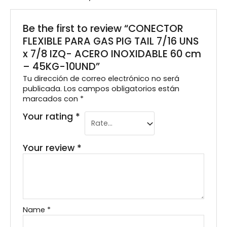
Be the first to review “CONECTOR
FLEXIBLE PARA GAS PIG TAIL 7/16 UNS
x 7/8 IZQ- ACERO INOXIDABLE 60 cm
– 45KG-10UND”
Tu dirección de correo electrónico no será
publicada.
Los campos obligatorios están
marcados con
*
Your rating
*
Your review
*
Name
*