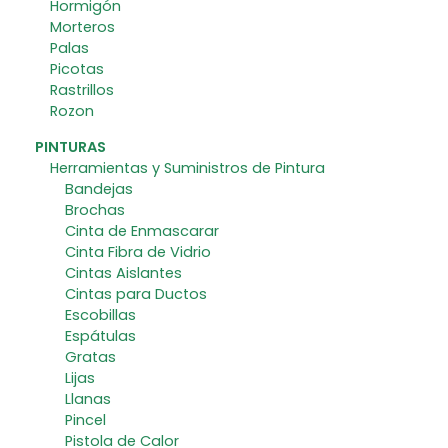
Hormigón
Morteros
Palas
Picotas
Rastrillos
Rozon
PINTURAS
Herramientas y Suministros de Pintura
Bandejas
Brochas
Cinta de Enmascarar
Cinta Fibra de Vidrio
Cintas Aislantes
Cintas para Ductos
Escobillas
Espátulas
Gratas
Lijas
Llanas
Pincel
Pistola de Calor