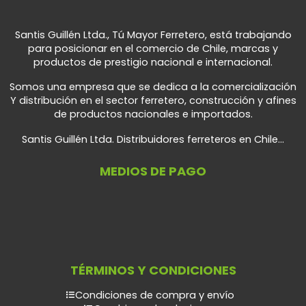
Santis Guillén Ltda., Tú Mayor Ferretero, está trabajando
para posicionar en el comercio de Chile, marcas y
productos de prestigio nacional e internacional.
Somos una empresa que se dedica a la comercialización
Y distribución en el sector ferretero, construcción y afines
de productos nacionales e importados.
Santis Guillén Ltda. Distribuidores ferreteros en Chile...
MEDIOS DE PAGO
TÉRMINOS Y CONDICIONES
Condiciones de compra y envío