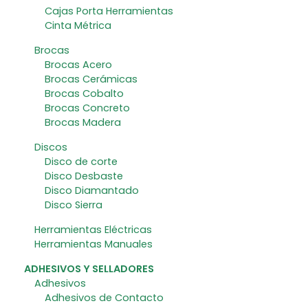
Cajas Porta Herramientas
Cinta Métrica
Brocas
Brocas Acero
Brocas Cerámicas
Brocas Cobalto
Brocas Concreto
Brocas Madera
Discos
Disco de corte
Disco Desbaste
Disco Diamantado
Disco Sierra
Herramientas Eléctricas
Herramientas Manuales
ADHESIVOS Y SELLADORES
Adhesivos
Adhesivos de Contacto