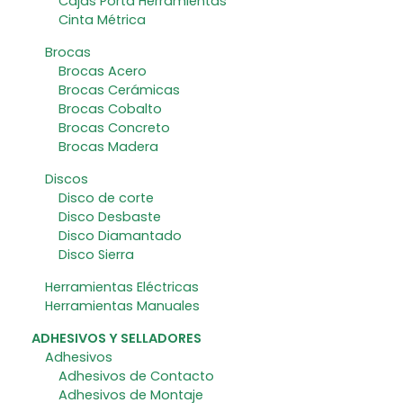
Cajas Porta Herramientas
Cinta Métrica
Brocas
Brocas Acero
Brocas Cerámicas
Brocas Cobalto
Brocas Concreto
Brocas Madera
Discos
Disco de corte
Disco Desbaste
Disco Diamantado
Disco Sierra
Herramientas Eléctricas
Herramientas Manuales
ADHESIVOS Y SELLADORES
Adhesivos
Adhesivos de Contacto
Adhesivos de Montaje