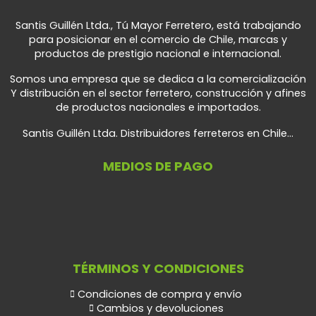
Santis Guillén Ltda., Tú Mayor Ferretero, está trabajando
para posicionar en el comercio de Chile, marcas y
productos de prestigio nacional e internacional.
Somos una empresa que se dedica a la comercialización
Y distribución en el sector ferretero, construcción y afines
de productos nacionales e importados.
Santis Guillén Ltda. Distribuidores ferreteros en Chile...
MEDIOS DE PAGO
TÉRMINOS Y CONDICIONES
Condiciones de compra y envío
Cambios y devoluciones