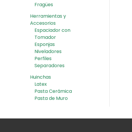
Fragües
Herramientas y
Accesorios
Espaciador con
Tomador
Esponjas
Niveladores
Perfiles
Separadores
Huinchas
Latex
Pasta Cerámica
Pasta de Muro