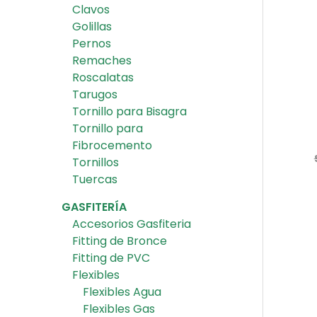
Clavos
Golillas
Pernos
Remaches
Roscalatas
Tarugos
Tornillo para Bisagra
Tornillo para
Fibrocemento
Tornillos
Tuercas
GASFITERÍA
Accesorios Gasfiteria
Fitting de Bronce
Fitting de PVC
Flexibles
Flexibles Agua
Flexibles Gas