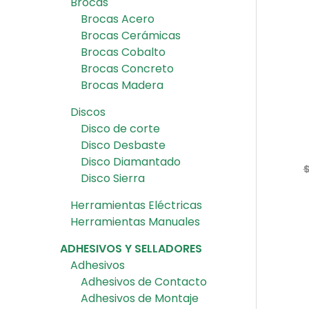
Brocas
Brocas Acero
Brocas Cerámicas
Brocas Cobalto
Brocas Concreto
Brocas Madera
Discos
Disco de corte
Disco Desbaste
Disco Diamantado
Disco Sierra
Herramientas Eléctricas
Herramientas Manuales
ADHESIVOS Y SELLADORES
Adhesivos
Adhesivos de Contacto
Adhesivos de Montaje