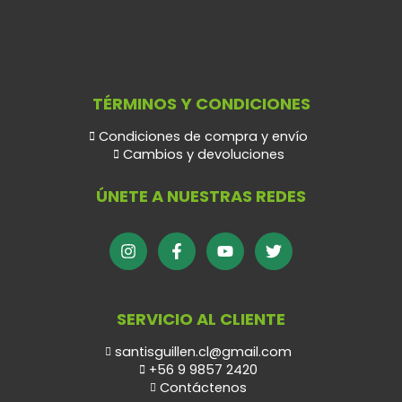
TÉRMINOS Y CONDICIONES
Condiciones de compra y envío
Cambios y devoluciones
ÚNETE A NUESTRAS REDES
SERVICIO AL CLIENTE
santisguillen.cl@gmail.com
+56 9 9857 2420
Contáctenos