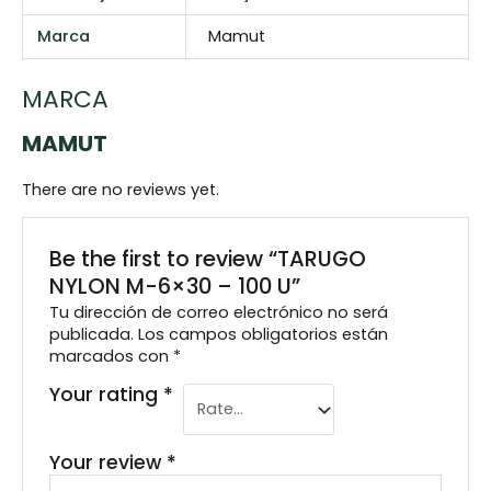
Marca
Mamut
MARCA
MAMUT
There are no reviews yet.
Be the first to review “TARUGO
NYLON M-6×30 – 100 U”
Tu dirección de correo electrónico no será
publicada.
Los campos obligatorios están
marcados con
*
Your rating
*
Your review
*