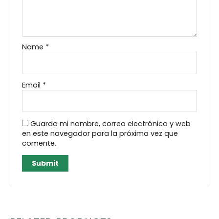
Name
*
Email
*
Guarda mi nombre, correo electrónico y web
en este navegador para la próxima vez que
comente.