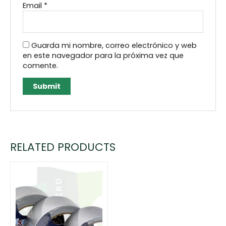
Email
*
Guarda mi nombre, correo electrónico y web
en este navegador para la próxima vez que
comente.
RELATED PRODUCTS