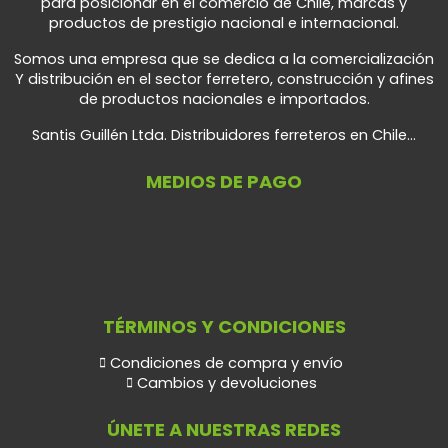
para posicionar en el comercio de Chile, marcas y
productos de prestigio nacional e internacional.
Somos una empresa que se dedica a la comercialización
Y distribución en el sector ferretero, construcción y afines
de productos nacionales e importados.
Santis Guillén Ltda. Distribuidores ferreteros en Chile...
MEDIOS DE PAGO
TÉRMINOS Y CONDICIONES
Condiciones de compra y envío
Cambios y devoluciones
ÚNETE A NUESTRAS REDES