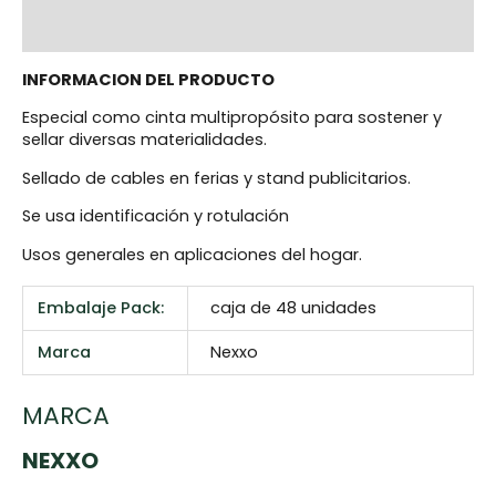
Reviews (0)
INFORMACION DEL PRODUCTO
Especial como cinta multipropósito para sostener y
sellar diversas materialidades.
Sellado de cables en ferias y stand publicitarios.
Se usa identificación y rotulación
Usos generales en aplicaciones del hogar.
Embalaje Pack:
caja de 48 unidades
Marca
Nexxo
MARCA
NEXXO