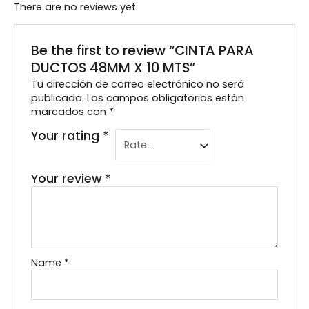
There are no reviews yet.
Be the first to review “CINTA PARA
DUCTOS 48MM X 10 MTS”
Tu dirección de correo electrónico no será
publicada.
Los campos obligatorios están
marcados con
*
Your rating
*
Your review
*
Name
*