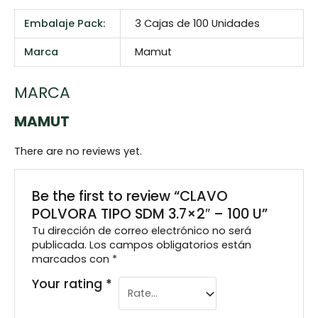
Embalaje Pack:
3 Cajas de 100 Unidades
Marca
Mamut
MARCA
MAMUT
There are no reviews yet.
Be the first to review “CLAVO
POLVORA TIPO SDM 3.7×2″ – 100 U”
Tu dirección de correo electrónico no será
publicada.
Los campos obligatorios están
marcados con
*
Your rating
*