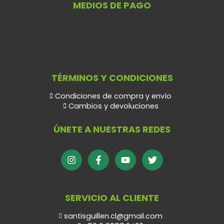
MEDIOS DE PAGO
TÉRMINOS Y CONDICIONES
Condiciones de compra y envío
Cambios y devoluciones
ÚNETE A NUESTRAS REDES
SERVICIO AL CLIENTE
santisguillen.cl@gmail.com