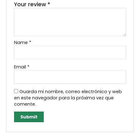
Your review
*
Name
*
Email
*
Guarda mi nombre, correo electrónico y web
en este navegador para la próxima vez que
comente.