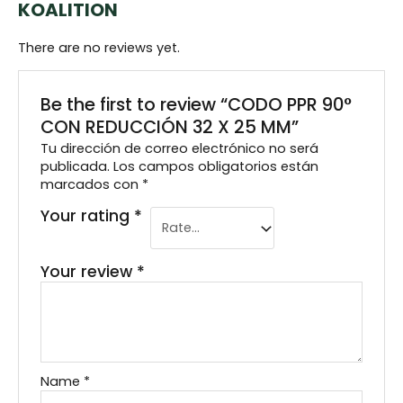
KOALITION
There are no reviews yet.
Be the first to review “CODO PPR 90°
CON REDUCCIÓN 32 X 25 MM”
Tu dirección de correo electrónico no será
publicada.
Los campos obligatorios están
marcados con
*
Your rating
*
Your review
*
Name
*