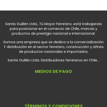
Santis Guillén Ltda., Tú Mayor Ferretero, está trabajando
para posicionar en el comercio de Chile, marcas y
productos de prestigio nacional e internacional.
Somos una empresa que se dedica a la comercialización
Y distribución en el sector ferretero, construcción y afines
de productos nacionales e importados.
Santis Guillén Ltda. Distribuidores ferreteros en Chile...
MEDIOS DE PAGO
TÉRMINOS Y CONDICIONES