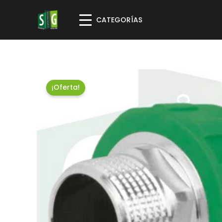
CATEGORÍAS
¡Oferta!