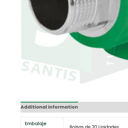
Additional information
Marca
Reviews 
Embalaje
Bolsas de 20 Unidades