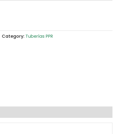
Category:
Tuberías PPR