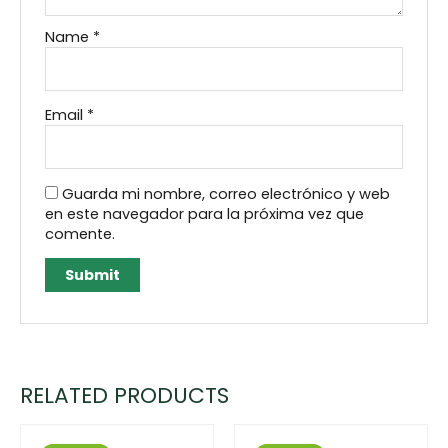
Name
*
Email
*
Guarda mi nombre, correo electrónico y web
en este navegador para la próxima vez que
comente.
RELATED PRODUCTS