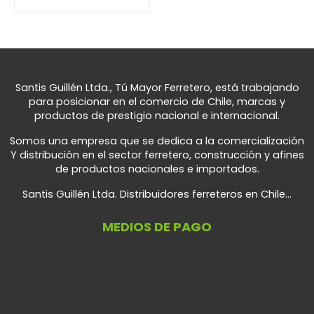
Santis Guillén Ltda., Tú Mayor Ferretero, está trabajando
para posicionar en el comercio de Chile, marcas y
productos de prestigio nacional e internacional.
Somos una empresa que se dedica a la comercialización
Y distribución en el sector ferretero, construcción y afines
de productos nacionales e importados.
Santis Guillén Ltda. Distribuidores ferreteros en Chile...
MEDIOS DE PAGO