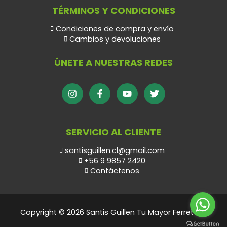
TÉRMINOS Y CONDICIONES
Condiciones de compra y envío
Cambios y devoluciones
ÚNETE A NUESTRAS REDES
SERVICIO AL CLIENTE
santisguillen.cl@gmail.com
+56 9 9857 2420
Contáctenos
Copyright © 2026 Santis Guillen Tu Mayor Ferretero.