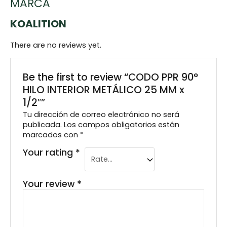
MARCA
KOALITION
There are no reviews yet.
Be the first to review “CODO PPR 90°
HILO INTERIOR METÁLICO 25 MM x
1/2″”
Tu dirección de correo electrónico no será
publicada.
Los campos obligatorios están
marcados con
*
Your rating
*
Your review
*