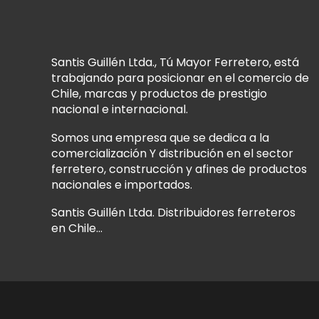
Santis Guillén Ltda., Tú Mayor Ferretero, está
trabajando para posicionar en el comercio de
Chile, marcas y productos de prestigio
nacional e internacional.
Somos una empresa que se dedica a la
comercialización Y distribución en el sector
ferretero, construcción y afines de productos
nacionales e importados.
Santis Guillén Ltda. Distribuidores ferreteros
en Chile...