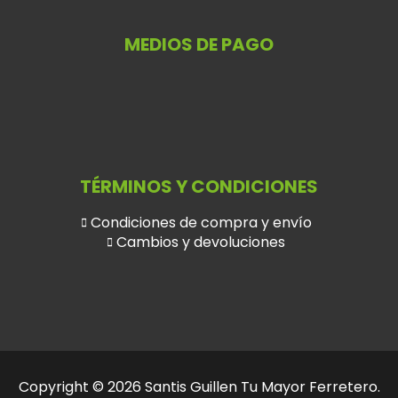
MEDIOS DE PAGO
TÉRMINOS Y CONDICIONES
Condiciones de compra y envío
Cambios y devoluciones
Copyright © 2026 Santis Guillen Tu Mayor Ferretero.