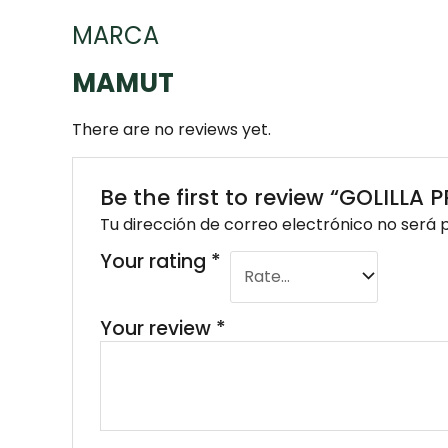
MARCA
MAMUT
There are no reviews yet.
Be the first to review “GOLILLA 
Tu dirección de correo electrónico no será 
Your rating
*
Your review
*