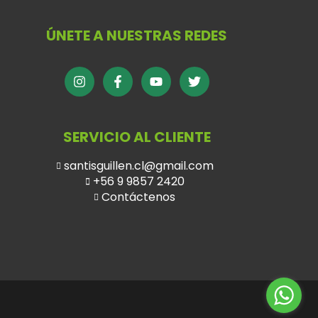
ÚNETE A NUESTRAS REDES
SERVICIO AL CLIENTE
santisguillen.cl@gmail.com
+56 9 9857 2420
Contáctenos