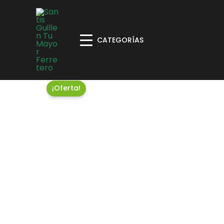
CATEGORÍAS
¡Oferta!