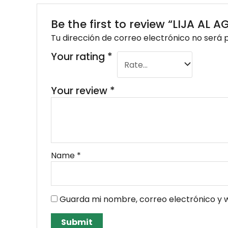
Be the first to review “LIJA AL
Tu dirección de correo electrónico no será 
Your rating
*
Your review
*
Name
*
Guarda mi nombre, correo electrónico y 