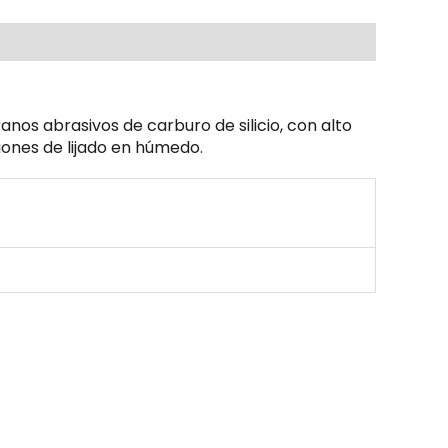
nos abrasivos de carburo de silicio, con alto
iones de lijado en húmedo.