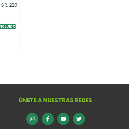
GR. 220
INCLUIDO
ÚNETE A NUESTRAS REDES