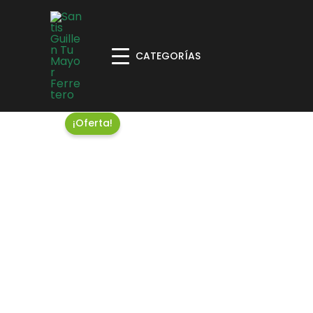
CATEGORÍAS
¡Oferta!