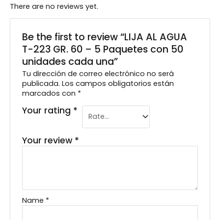
There are no reviews yet.
Be the first to review “LIJA AL AGUA
T-223 GR. 60 – 5 Paquetes con 50
unidades cada una”
Tu dirección de correo electrónico no será
publicada.
Los campos obligatorios están
marcados con
*
Your rating
*
Your review
*
Name
*