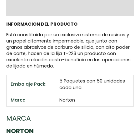
Marca
Reviews (0)
INFORMACION DEL PRODUCTO
Está constituida por un exclusivo sistema de resinas y
un papel altamente
impermeable, que junto con
granos abrasivos de carburo de silicio, con alto
poder
de corte, hacen de la lija T-223 un producto con
excelente relación
costo-beneficio en las operaciones
de lijado en húmedo.
5 Paquetes con 50 unidades
Embalaje Pack:
cada una
Marca
Norton
MARCA
NORTON