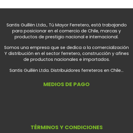
Santis Guillén Ltda., Tú Mayor Ferretero, está trabajando
para posicionar en el comercio de Chile, marcas y
productos de prestigio nacional e internacional.
Somos una empresa que se dedica a la comercialización
Y distribución en el sector ferretero, construcción y afines
de productos nacionales e importados.
Santis Guillén Ltda. Distribuidores ferreteros en Chile...
MEDIOS DE PAGO
TÉRMINOS Y CONDICIONES