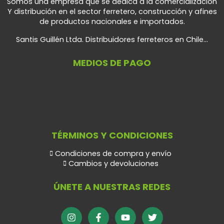
Somos una empresa que se dedica a la comercialización
Y distribución en el sector ferretero, construcción y afines
de productos nacionales e importados.
Santis Guillén Ltda. Distribuidores ferreteros en Chile...
MEDIOS DE PAGO
TÉRMINOS Y CONDICIONES
Condiciones de compra y envío
Cambios y devoluciones
ÚNETE A NUESTRAS REDES