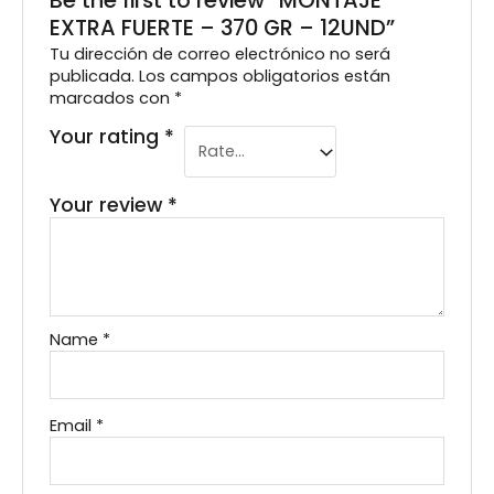
EXTRA FUERTE – 370 GR – 12UND”
Tu dirección de correo electrónico no será
publicada.
Los campos obligatorios están
marcados con
*
Your rating
*
Your review
*
Name
*
Email
*