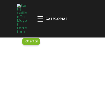
CATEGORÍAS
¡Oferta!