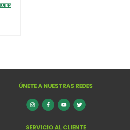
CLUIDO
ÚNETE A NUESTRAS REDES
SERVICIO AL CLIENTE