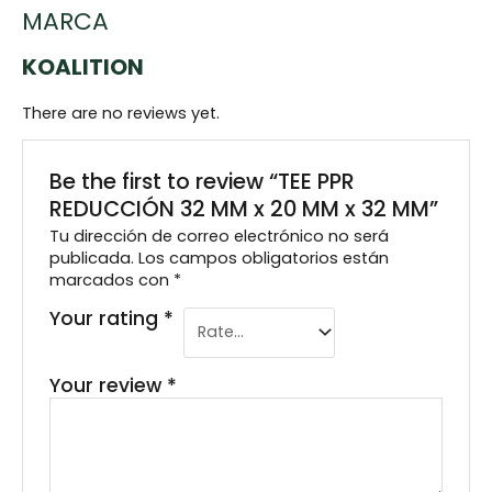
MARCA
KOALITION
There are no reviews yet.
Be the first to review “TEE PPR
REDUCCIÓN 32 MM x 20 MM x 32 MM”
Tu dirección de correo electrónico no será
publicada.
Los campos obligatorios están
marcados con
*
Your rating
*
Your review
*