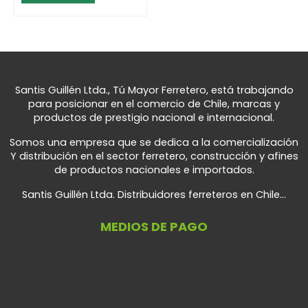
Santis Guillén Ltda., Tú Mayor Ferretero, está trabajando
para posicionar en el comercio de Chile, marcas y
productos de prestigio nacional e internacional.
Somos una empresa que se dedica a la comercialización
Y distribución en el sector ferretero, construcción y afines
de productos nacionales e importados.
Santis Guillén Ltda. Distribuidores ferreteros en Chile...
MEDIOS DE PAGO