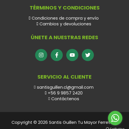
TÉRMINOS Y CONDICIONES
Condiciones de compra y envío
Cambios y devoluciones
ÚNETE A NUESTRAS REDES
SERVICIO AL CLIENTE
santisguillen.cl@gmail.com
+56 9 9857 2420
Contáctenos
Copyright © 2026 Santis Guillen Tu Mayor Ferretero.