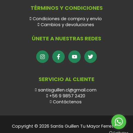
TÉRMINOS Y CONDICIONES
Condiciones de compra y envío
Cambios y devoluciones
ÚNETE A NUESTRAS REDES
SERVICIO AL CLIENTE
santisguillen.cl@gmail.com
+56 9 9857 2420
Contáctenos
Copyright © 2026 Santis Guillen Tu Mayor Ferretero.