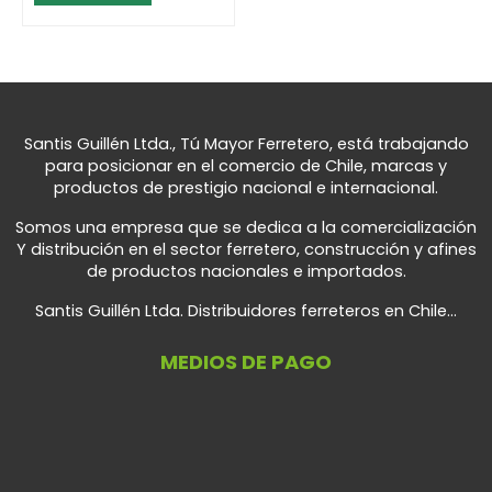
Santis Guillén Ltda., Tú Mayor Ferretero, está trabajando
para posicionar en el comercio de Chile, marcas y
productos de prestigio nacional e internacional.
Somos una empresa que se dedica a la comercialización
Y distribución en el sector ferretero, construcción y afines
de productos nacionales e importados.
Santis Guillén Ltda. Distribuidores ferreteros en Chile...
MEDIOS DE PAGO