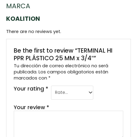
MARCA
KOALITION
There are no reviews yet.
Be the first to review “TERMINAL HI
PPR PLÁSTICO 25 MM x 3/4″”
Tu dirección de correo electrónico no será
publicada.
Los campos obligatorios están
marcados con
*
Your rating
*
Your review
*