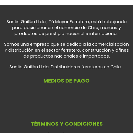
Santis Guillén Ltda., Tú Mayor Ferretero, está trabajando
para posicionar en el comercio de Chile, marcas y
productos de prestigio nacional e internacional.
Somos una empresa que se dedica a la comercialización
Y distribución en el sector ferretero, construcción y afines
de productos nacionales e importados.
Santis Guillén Ltda. Distribuidores ferreteros en Chile...
MEDIOS DE PAGO
TÉRMINOS Y CONDICIONES