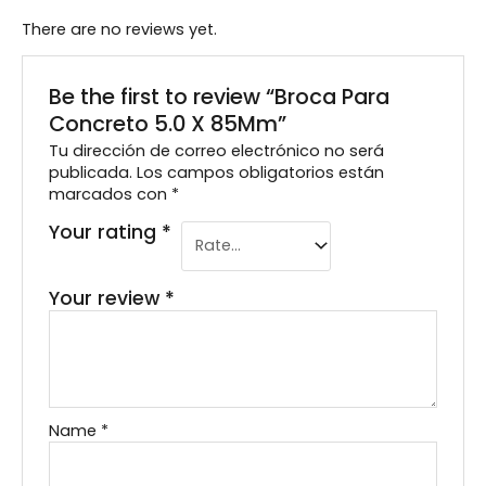
There are no reviews yet.
Be the first to review “Broca Para
Concreto 5.0 X 85Mm”
Tu dirección de correo electrónico no será
publicada.
Los campos obligatorios están
marcados con
*
Your rating
*
Your review
*
Name
*