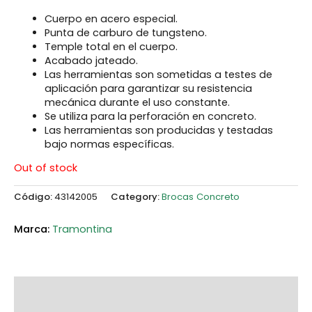
Cuerpo en acero especial.
Punta de carburo de tungsteno.
Temple total en el cuerpo.
Acabado jateado.
Las herramientas son sometidas a testes de
aplicación para garantizar su resistencia
mecánica durante el uso constante.
Se utiliza para la perforación en concreto.
Las herramientas son producidas y testadas
bajo normas específicas.
Out of stock
Código:
43142005
Category:
Brocas Concreto
Tramontina
Description