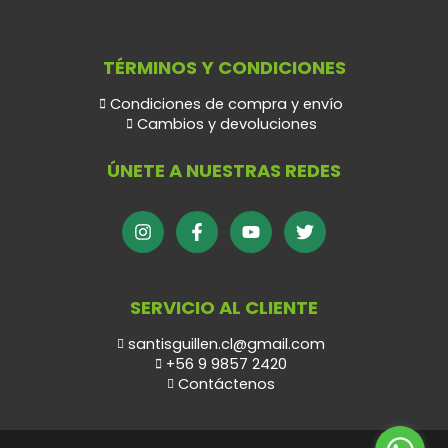
TÉRMINOS Y CONDICIONES
Condiciones de compra y envío
Cambios y devoluciones
ÚNETE A NUESTRAS REDES
SERVICIO AL CLIENTE
santisguillen.cl@gmail.com
+56 9 9857 2420
Contáctenos