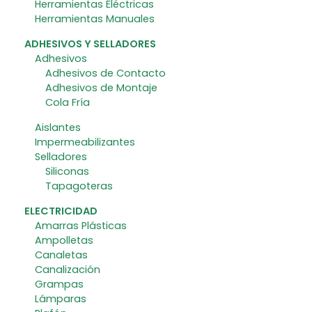
Herramientas Eléctricas
Herramientas Manuales
ADHESIVOS Y SELLADORES
Adhesivos
Adhesivos de Contacto
Adhesivos de Montaje
Cola Fría
Aislantes
Impermeabilizantes
Selladores
Siliconas
Tapagoteras
ELECTRICIDAD
Amarras Plásticas
Ampolletas
Canaletas
Canalización
Grampas
Lámparas