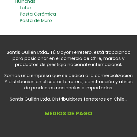
Huinchas
Latex
Pasta Cerámica
Pasta de Muro
Santis Guillén Ltda., Tú Mayor Ferretero, está trabajando
para posicionar en el comercio de Chile, marcas y
productos de prestigio nacional e internacional.
Somos una empresa que se dedica a la comercialización
Y distribución en el sector ferretero, construcción y afines
de productos nacionales e importados.
Santis Guillén Ltda. Distribuidores ferreteros en Chile...
MEDIOS DE PAGO