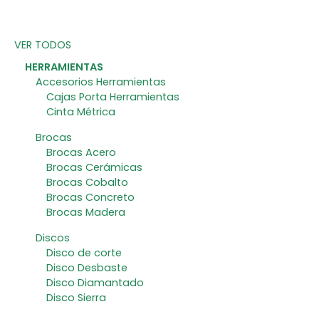
VER TODOS
HERRAMIENTAS
Accesorios Herramientas
Cajas Porta Herramientas
Cinta Métrica
Brocas
Brocas Acero
Brocas Cerámicas
Brocas Cobalto
Brocas Concreto
Brocas Madera
Discos
Disco de corte
Disco Desbaste
Disco Diamantado
Disco Sierra