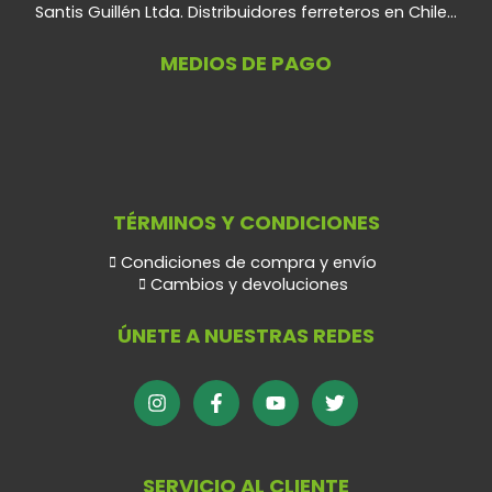
Santis Guillén Ltda. Distribuidores ferreteros en Chile...
MEDIOS DE PAGO
TÉRMINOS Y CONDICIONES
Condiciones de compra y envío
Cambios y devoluciones
ÚNETE A NUESTRAS REDES
SERVICIO AL CLIENTE