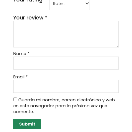
Your review
*
Name
*
Email
*
Guarda mi nombre, correo electrónico y web
en este navegador para la próxima vez que
comente.