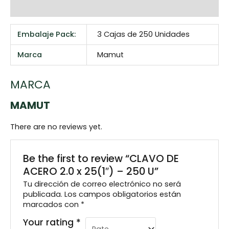
Reviews (0)
Embalaje Pack:
3 Cajas de 250 Unidades
Marca
Mamut
MARCA
MAMUT
There are no reviews yet.
Be the first to review “CLAVO DE
ACERO 2.0 x 25(1″) – 250 U”
Tu dirección de correo electrónico no será
publicada.
Los campos obligatorios están
marcados con
*
Your rating
*