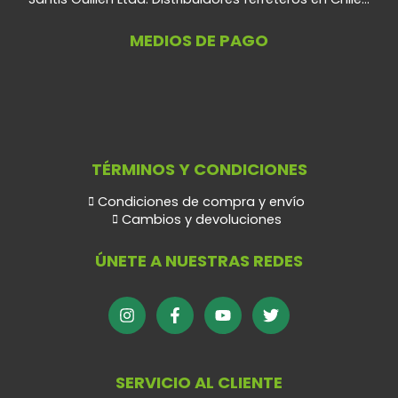
MEDIOS DE PAGO
TÉRMINOS Y CONDICIONES
Condiciones de compra y envío
Cambios y devoluciones
ÚNETE A NUESTRAS REDES
SERVICIO AL CLIENTE