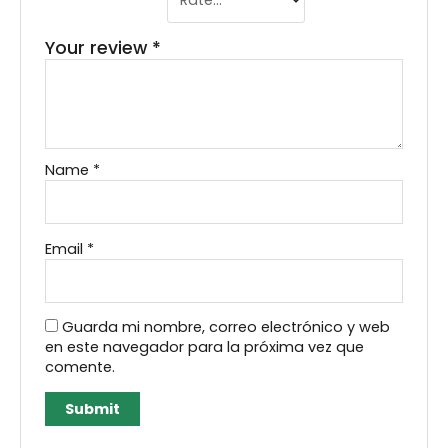
Your review
*
Name
*
Email
*
Guarda mi nombre, correo electrónico y web
en este navegador para la próxima vez que
comente.