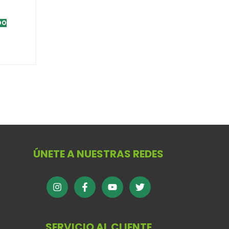
DO
ÚNETE A NUESTRAS REDES
SERVICIO AL CLIENTE