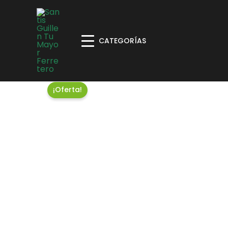
CATEGORÍAS
¡Oferta!