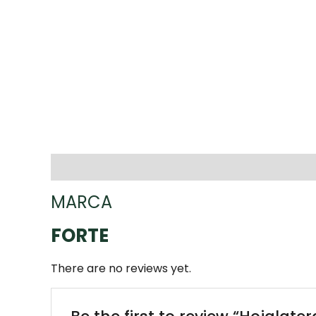
Marca
Reviews (0)
MARCA
FORTE
There are no reviews yet.