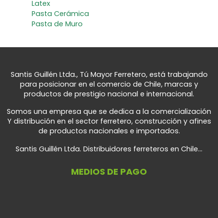
Latex
Pasta Cerámica
Pasta de Muro
Santis Guillén Ltda., Tú Mayor Ferretero, está trabajando
para posicionar en el comercio de Chile, marcas y
productos de prestigio nacional e internacional.
Somos una empresa que se dedica a la comercialización
Y distribución en el sector ferretero, construcción y afines
de productos nacionales e importados.
Santis Guillén Ltda. Distribuidores ferreteros en Chile...
MEDIOS DE PAGO