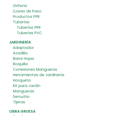
Grifería
LLaves de Paso
Productos PPR
Tuberías
Tuberías PPR
Tuberías PVC
JARDINERÍA
Adaptador
Azadilla
Barre Hojas
Boquilla
Conexiones Mangueras
Herramientas de Jardinería
Horqueta
Kit para Jardín
Mangueras
Serrucho
Tijeras
OBRA GRUESA