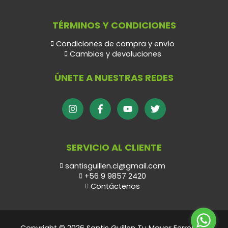
TÉRMINOS Y CONDICIONES
Condiciones de compra y envío
Cambios y devoluciones
ÚNETE A NUESTRAS REDES
SERVICIO AL CLIENTE
santisguillen.cl@gmail.com
+56 9 9857 2420
Contáctenos
Copyright © 2026 Santis Guillen Tu Mayor Ferretero.