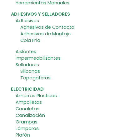
Herramientas Manuales
ADHESIVOS Y SELLADORES
Adhesivos
Adhesivos de Contacto
Adhesivos de Montaje
Cola Fría
Aislantes
Impermeabilizantes
Selladores
Siliconas
Tapagoteras
ELECTRICIDAD
Amarras Plásticas
Ampolletas
Canaletas
Canalización
Grampas
Lámparas
Plafón