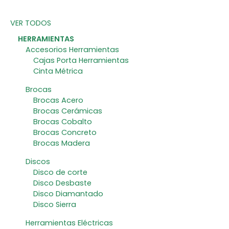
VER TODOS
HERRAMIENTAS
Accesorios Herramientas
Cajas Porta Herramientas
Cinta Métrica
Brocas
Brocas Acero
Brocas Cerámicas
Brocas Cobalto
Brocas Concreto
Brocas Madera
Discos
Disco de corte
Disco Desbaste
Disco Diamantado
Disco Sierra
Herramientas Eléctricas