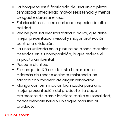
La horqueta está fabricado de una única pieza
templada, ofreciendo mayor resistencia y menor
desgaste durante el uso.
Fabricación en acero carbono especial de alta
calidad.
Recibe pintura electrostática a polvo, que tiene
mejor presentación visual y mayor protección
contra la oxidación.
La tinta utilizada en la pintura no posee metales
pesados en su composición, lo que reduce el
impacto ambiental.
Posee 5 dientes.
El mango de 120 cm de esta herramienta,
además de tener excelente resistencia, se
fabrica con madera de origen renovable.
Mango con terminación barnizada para una
mejor presentación del producto. La capa
protectora de barniz incoloro realza su tonalidad,
concediéndole brillo y un toque más liso al
producto.
Out of stock