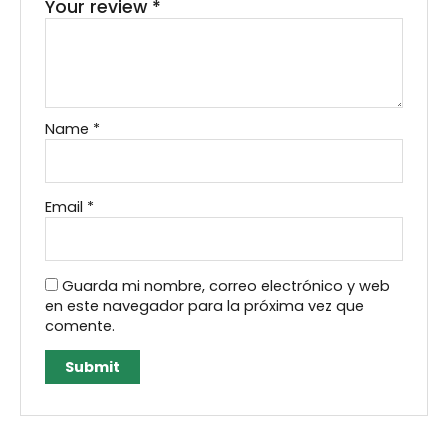
Your review
*
Name
*
Email
*
Guarda mi nombre, correo electrónico y web
en este navegador para la próxima vez que
comente.