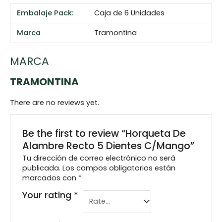
Embalaje Pack:
Caja de 6 Unidades
Marca
Tramontina
MARCA
TRAMONTINA
There are no reviews yet.
Be the first to review “Horqueta De
Alambre Recto 5 Dientes C/Mango”
Tu dirección de correo electrónico no será
publicada.
Los campos obligatorios están
marcados con
*
Your rating
*