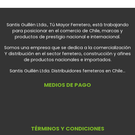
Santis Guillén Ltda., Tú Mayor Ferretero, está trabajando
para posicionar en el comercio de Chile, marcas y
productos de prestigio nacional e internacional.
Somos una empresa que se dedica a la comercialización
Y distribución en el sector ferretero, construcción y afines
de productos nacionales e importados.
Santis Guillén Ltda. Distribuidores ferreteros en Chile...
MEDIOS DE PAGO
TÉRMINOS Y CONDICIONES