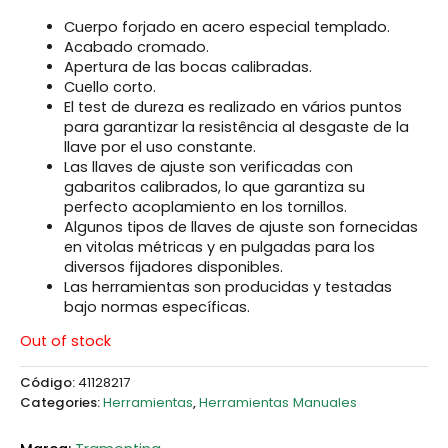
Cuerpo forjado en acero especial templado.
Acabado cromado.
Apertura de las bocas calibradas.
Cuello corto.
El test de dureza es realizado en vários puntos
para garantizar la resistência al desgaste de la
llave por el uso constante.
Las llaves de ajuste son verificadas con
gabaritos calibrados, lo que garantiza su
perfecto acoplamiento en los tornillos.
Algunos tipos de llaves de ajuste son fornecidas
en vitolas métricas y en pulgadas para los
diversos fijadores disponibles.
Las herramientas son producidas y testadas
bajo normas específicas.
Out of stock
Código:
41128217
Categories:
Herramientas
,
Herramientas Manuales