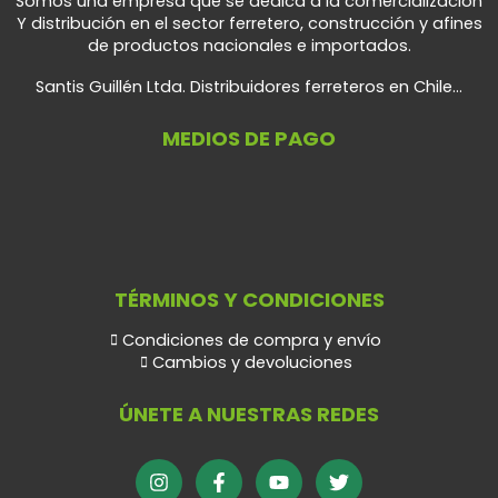
Somos una empresa que se dedica a la comercialización
Y distribución en el sector ferretero, construcción y afines
de productos nacionales e importados.
Santis Guillén Ltda. Distribuidores ferreteros en Chile...
MEDIOS DE PAGO
TÉRMINOS Y CONDICIONES
Condiciones de compra y envío
Cambios y devoluciones
ÚNETE A NUESTRAS REDES