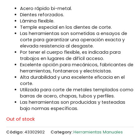
Acero rápido bi-metal.
Dientes reforzados.
Lámina flexible.
Temple especial en los dientes de corte.
Las herramientas son sometidas a ensayos de
corte para garantizar una operación exacta y
elevada resistencia al desgaste.
Por tener el cuerpo flexible, es indicada para
trabajos en lugares de difícil acceso.
Excelente opción para mecánicos, fabricantes de
herramientas, fontaneros y electricistas.
Alta durabilidad y una excelente eficacia en el
corte.
Utilizada para corte de metales templados como
barras de acero, chapas, tubos y perfiles.
Las herramientas son producidas y testeadas
bajo normas específicas.
Out of stock
Código:
43302902
Category:
Herramientas Manuales