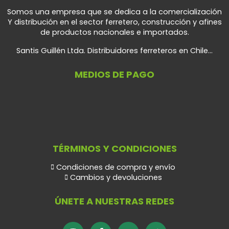
Somos una empresa que se dedica a la comercialización
Y distribución en el sector ferretero, construcción y afines
de productos nacionales e importados.
Santis Guillén Ltda. Distribuidores ferreteros en Chile...
MEDIOS DE PAGO
TÉRMINOS Y CONDICIONES
Condiciones de compra y envío
Cambios y devoluciones
ÚNETE A NUESTRAS REDES