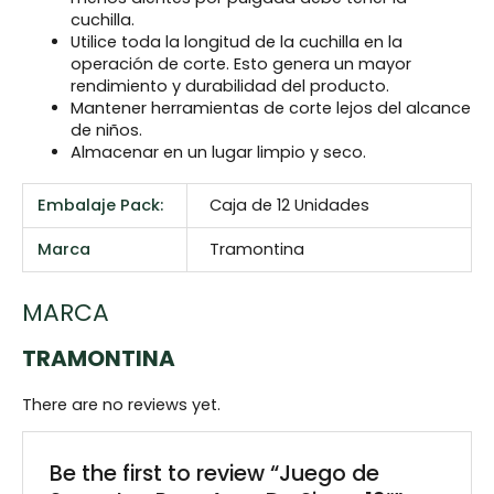
cuchilla.
Utilice toda la longitud de la cuchilla en la
operación de corte. Esto genera un mayor
rendimiento y durabilidad del producto.
Mantener herramientas de corte lejos del alcance
de niños.
Almacenar en un lugar limpio y seco.
Embalaje Pack:
Caja de 12 Unidades
Marca
Tramontina
MARCA
TRAMONTINA
There are no reviews yet.
Be the first to review “Juego de