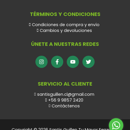
TÉRMINOS Y CONDICIONES
Condiciones de compra y envío
Cambios y devoluciones
ÚNETE A NUESTRAS REDES
SERVICIO AL CLIENTE
santisguillen.cl@gmail.com
+56 9 9857 2420
Contáctenos
Copyright © 2026 Santis Guillen Tu Mayor Ferretero.