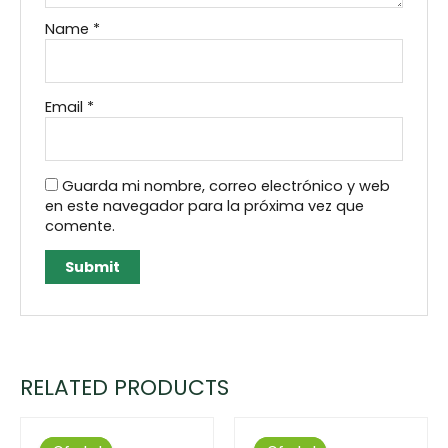
Name
*
Email
*
Guarda mi nombre, correo electrónico y web
en este navegador para la próxima vez que
comente.
RELATED PRODUCTS