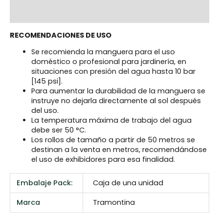
Reviews (0)
RECOMENDACIONES DE USO
Se recomienda la manguera para el uso
doméstico o profesional para jardinería, en
situaciones con presión del agua hasta 10 bar
[145 psi].
Para aumentar la durabilidad de la manguera se
instruye no dejarla directamente al sol después
del uso.
La temperatura máxima de trabajo del agua
debe ser 50 °C.
Los rollos de tamaño a partir de 50 metros se
destinan a la venta en metros, recomendándose
el uso de exhibidores para esa finalidad.
Embalaje Pack:
Caja de una unidad
Marca
Tramontina