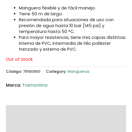
Manguera flexible y de fácil manejo.
Tiene 50 m de largo.
Recomendada para situaciones de uso con
presión de agua hasta 10 bar [145 psi] y
temperatura hasta 50 °C.
Para mayor resistencia, tiene tres capas distintas:
interna de PVC, intermedia de hilo poliéster
trenzado y externa de PVC.
Out of stock
Código:
79190950
Category:
Mangueras
Tramontina
Description
Additional information
Marca