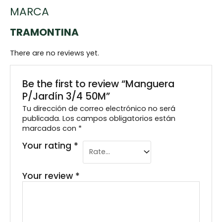
MARCA
TRAMONTINA
There are no reviews yet.
Be the first to review “Manguera
P/Jardín 3/4 50M”
Tu dirección de correo electrónico no será
publicada.
Los campos obligatorios están
marcados con
*
Your rating
*
Your review
*