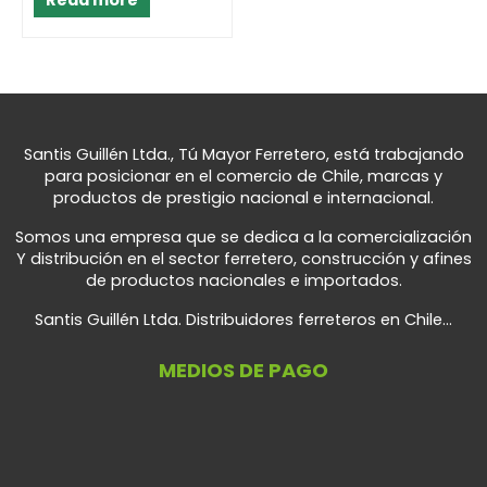
Santis Guillén Ltda., Tú Mayor Ferretero, está trabajando
para posicionar en el comercio de Chile, marcas y
productos de prestigio nacional e internacional.
Somos una empresa que se dedica a la comercialización
Y distribución en el sector ferretero, construcción y afines
de productos nacionales e importados.
Santis Guillén Ltda. Distribuidores ferreteros en Chile...
MEDIOS DE PAGO