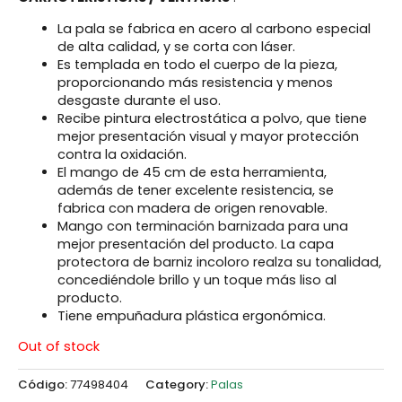
La pala se fabrica en acero al carbono especial
de alta calidad, y se corta con láser.
Es templada en todo el cuerpo de la pieza,
proporcionando más resistencia y menos
desgaste durante el uso.
Recibe pintura electrostática a polvo, que tiene
mejor presentación visual y mayor protección
contra la oxidación.
El mango de 45 cm de esta herramienta,
además de tener excelente resistencia, se
fabrica con madera de origen renovable.
Mango con terminación barnizada para una
mejor presentación del producto. La capa
protectora de barniz incoloro realza su tonalidad,
concediéndole brillo y un toque más liso al
producto.
Tiene empuñadura plástica ergonómica.
Out of stock
Código:
77498404
Category:
Palas