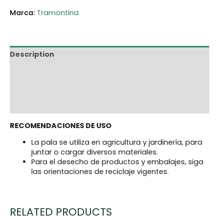
Tramontina
Description
Additional information
Marca
Reviews (0)
RECOMENDACIONES DE USO
La pala se utiliza en agricultura y jardinería, para
juntar o cargar diversos materiales.
Para el desecho de productos y embalajes, siga
las orientaciones de reciclaje vigentes.
RELATED PRODUCTS