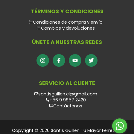
TÉRMINOS Y CONDICIONES
Condiciones de compra y envío
Cambios y devoluciones
ÚNETE A NUESTRAS REDES
SERVICIO AL CLIENTE
santisguillen.cl@gmail.com
+56 9 9857 2420
Contáctenos
Copyright © 2026 Santis Guillen Tu Mayor Ferretero.