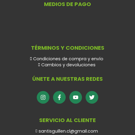
MEDIOS DE PAGO
TÉRMINOS Y CONDICIONES
Condiciones de compra y envío
Cambios y devoluciones
ÚNETE A NUESTRAS REDES
SERVICIO AL CLIENTE
santisguillen.cl@gmail.com