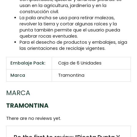
usan en la agricultura, jardinería y en la
construcción civil.
La pala ancha se usa para retirar malezas,
revolver la tierra y cortar algunas raíces y la
punta también permite que el usuario pueda
quebrar rocas eventuales.
Para el desecho de productos y embalajes, siga
las orientaciones de reciclaje vigentes.
Embalaje Pack:
Caja de 6 Unidades
Marca
Tramontina
MARCA
TRAMONTINA
There are no reviews yet.