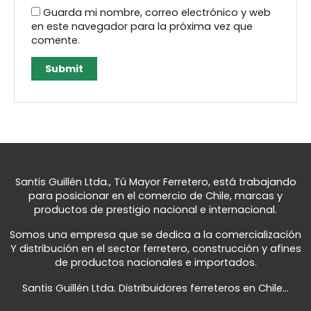
Guarda mi nombre, correo electrónico y web
en este navegador para la próxima vez que
comente.
Santis Guillén Ltda., Tú Mayor Ferretero, está trabajando
para posicionar en el comercio de Chile, marcas y
productos de prestigio nacional e internacional.
Somos una empresa que se dedica a la comercialización
Y distribución en el sector ferretero, construcción y afines
de productos nacionales e importados.
Santis Guillén Ltda. Distribuidores ferreteros en Chile...