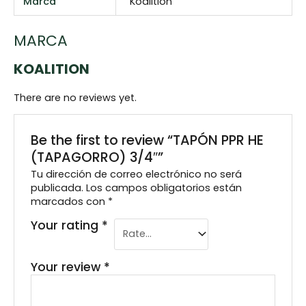
Marca
Koalition
MARCA
KOALITION
There are no reviews yet.
Be the first to review “TAPÓN PPR HE
(TAPAGORRO) 3/4″”
Tu dirección de correo electrónico no será
publicada.
Los campos obligatorios están
marcados con
*
Your rating
*
Your review
*