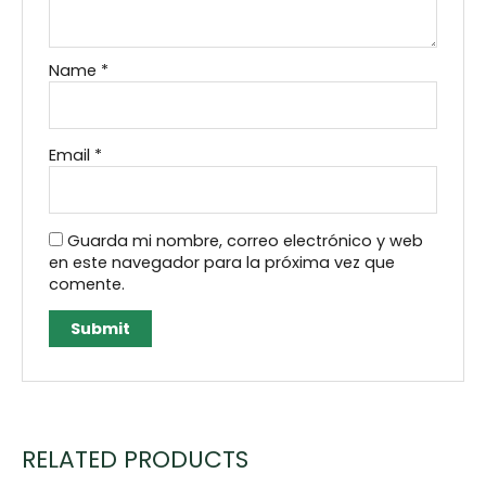
Name
*
Email
*
Guarda mi nombre, correo electrónico y web
en este navegador para la próxima vez que
comente.
RELATED PRODUCTS