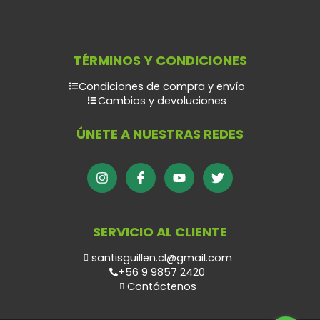
TÉRMINOS Y CONDICIONES
Condiciones de compra y envío
Cambios y devoluciones
ÚNETE A NUESTRAS REDES
SERVICIO AL CLIENTE
santisguillen.cl@gmail.com
+56 9 9857 2420
Contáctenos