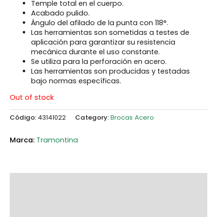
Temple total en el cuerpo.
Acabado pulido.
Ángulo del afilado de la punta con 118°.
Las herramientas son sometidas a testes de
aplicación para garantizar su resistencia
mecánica durante el uso constante.
Se utiliza para la perforación en acero.
Las herramientas son producidas y testadas
bajo normas específicas.
Out of stock
Código:
43141022
Category:
Brocas Acero
Tramontina
Description
Additional information
Marca