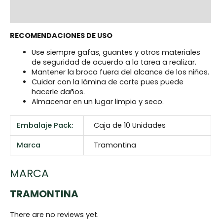
Reviews (0)
RECOMENDACIONES DE USO
Use siempre gafas, guantes y otros materiales
de seguridad de acuerdo a la tarea a realizar.
Mantener la broca fuera del alcance de los niños.
Cuidar con la lámina de corte pues puede
hacerle daños.
Almacenar en un lugar limpio y seco.
Embalaje Pack:
Caja de 10 Unidades
Marca
Tramontina
MARCA
TRAMONTINA
There are no reviews yet.