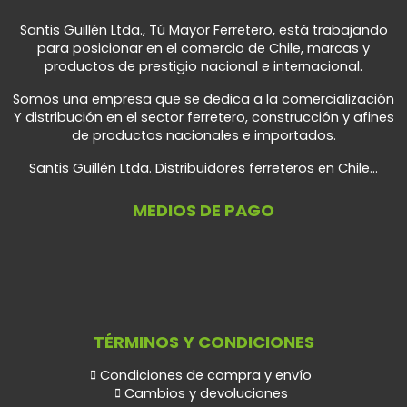
Santis Guillén Ltda., Tú Mayor Ferretero, está trabajando
para posicionar en el comercio de Chile, marcas y
productos de prestigio nacional e internacional.
Somos una empresa que se dedica a la comercialización
Y distribución en el sector ferretero, construcción y afines
de productos nacionales e importados.
Santis Guillén Ltda. Distribuidores ferreteros en Chile...
MEDIOS DE PAGO
TÉRMINOS Y CONDICIONES
Condiciones de compra y envío
Cambios y devoluciones