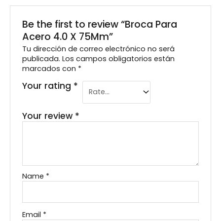
Be the first to review “Broca Para
Acero 4.0 X 75Mm”
Tu dirección de correo electrónico no será
publicada.
Los campos obligatorios están
marcados con
*
Your rating
*
Your review
*
Name
*
Email
*