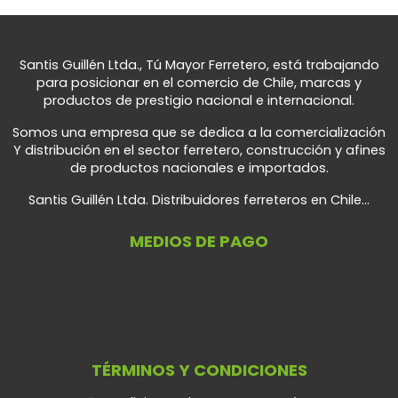
Santis Guillén Ltda., Tú Mayor Ferretero, está trabajando
para posicionar en el comercio de Chile, marcas y
productos de prestigio nacional e internacional.
Somos una empresa que se dedica a la comercialización
Y distribución en el sector ferretero, construcción y afines
de productos nacionales e importados.
Santis Guillén Ltda. Distribuidores ferreteros en Chile...
MEDIOS DE PAGO
TÉRMINOS Y CONDICIONES