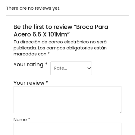
There are no reviews yet.
Be the first to review “Broca Para
Acero 6.5 X 101Mm”
Tu dirección de correo electrónico no será
publicada.
Los campos obligatorios están
marcados con
*
Your rating
*
Your review
*
Name
*