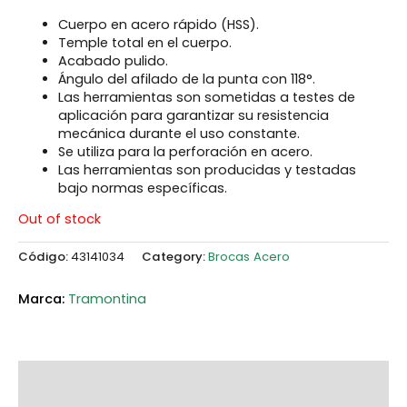
Cuerpo en acero rápido (HSS).
Temple total en el cuerpo.
Acabado pulido.
Ángulo del afilado de la punta con 118°.
Las herramientas son sometidas a testes de
aplicación para garantizar su resistencia
mecánica durante el uso constante.
Se utiliza para la perforación en acero.
Las herramientas son producidas y testadas
bajo normas específicas.
Out of stock
Código:
43141034
Category:
Brocas Acero
Tramontina
Description