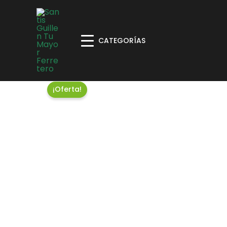
CATEGORÍAS
¡Oferta!