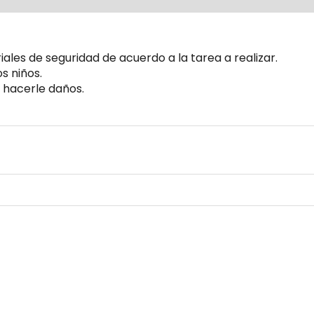
ales de seguridad de acuerdo a la tarea a realizar.
s niños.
 hacerle daños.