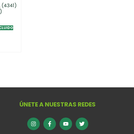
 (4341)
)
NCLUIDO
ÚNETE A NUESTRAS REDES