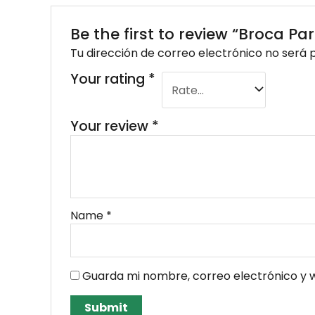
Be the first to review “Broca Pa
Tu dirección de correo electrónico no será 
Your rating
*
Your review
*
Name
*
Guarda mi nombre, correo electrónico y 