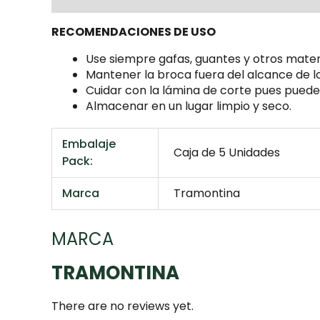
RECOMENDACIONES DE USO
Use siempre gafas, guantes y otros materi
Mantener la broca fuera del alcance de lo
Cuidar con la lámina de corte pues puede
Almacenar en un lugar limpio y seco.
Embalaje
Caja de 5 Unidades
Pack:
Marca
Tramontina
MARCA
TRAMONTINA
There are no reviews yet.