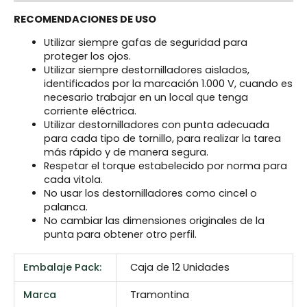
RECOMENDACIONES DE USO
Utilizar siempre gafas de seguridad para
proteger los ojos.
Utilizar siempre destornilladores aislados,
identificados por la marcación 1.000 V, cuando es
necesario trabajar en un local que tenga
corriente eléctrica.
Utilizar destornilladores con punta adecuada
para cada tipo de tornillo, para realizar la tarea
más rápido y de manera segura.
Respetar el torque estabelecido por norma para
cada vitola.
No usar los destornilladores como cincel o
palanca.
No cambiar las dimensiones originales de la
punta para obtener otro perfil.
Embalaje Pack:
Caja de 12 Unidades
Marca
Tramontina