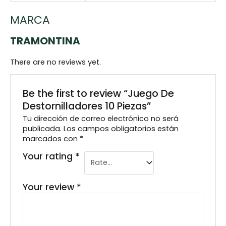
MARCA
TRAMONTINA
There are no reviews yet.
Be the first to review “Juego De
Destornilladores 10 Piezas”
Tu dirección de correo electrónico no será
publicada.
Los campos obligatorios están
marcados con
*
Your rating
*
Your review
*