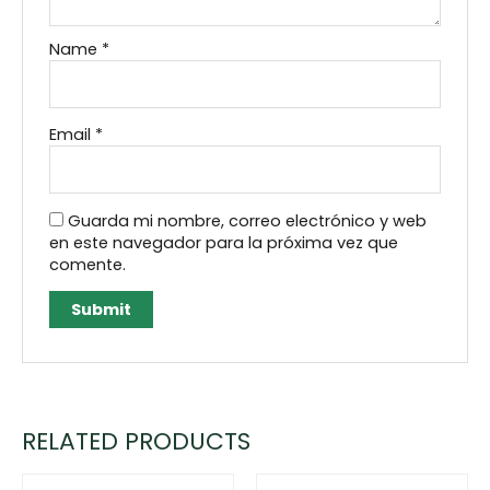
Name
*
Email
*
Guarda mi nombre, correo electrónico y web
en este navegador para la próxima vez que
comente.
RELATED PRODUCTS