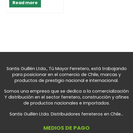
Read more
Santis Guillén Ltda., Tú Mayor Ferretero, está trabajando
para posicionar en el comercio de Chile, marcas y
productos de prestigio nacional e internacional.
Somos una empresa que se dedica a la comercialización
Y distribución en el sector ferretero, construcción y afines
de productos nacionales e importados.
Santis Guillén Ltda. Distribuidores ferreteros en Chile...
MEDIOS DE PAGO