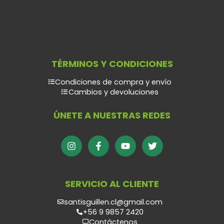
TÉRMINOS Y CONDICIONES
Condiciones de compra y envío
Cambios y devoluciones
ÚNETE A NUESTRAS REDES
SERVICIO AL CLIENTE
santisguillen.cl@gmail.com
+56 9 9857 2420
Contáctenos