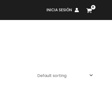
INICIA SESIÓN