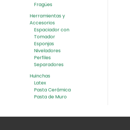
Fragües
Herramientas y
Accesorios
Espaciador con
Tomador
Esponjas
Niveladores
Perfiles
Separadores
Huinchas
Latex
Pasta Cerámica
Pasta de Muro