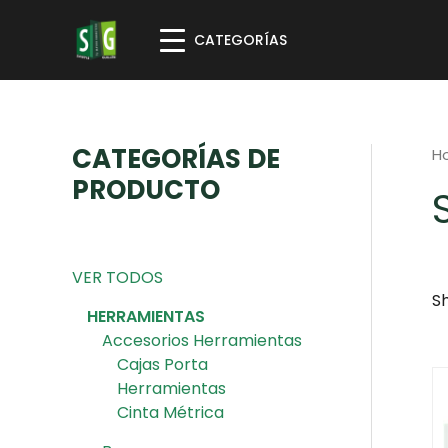
CATEGORÍAS
CATEGORÍAS DE
H
PRODUCTO
VER TODOS
Sh
HERRAMIENTAS
Accesorios Herramientas
Cajas Porta
Herramientas
Cinta Métrica