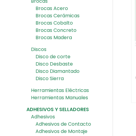
Brocas
Brocas Acero
Brocas Cerámicas
Brocas Cobalto
Brocas Concreto
Brocas Madera
Discos
Disco de corte
Disco Desbaste
Disco Diamantado
Disco Sierra
Herramientas Eléctricas
Herramientas Manuales
ADHESIVOS Y SELLADORES
Adhesivos
Adhesivos de Contacto
Adhesivos de Montaje