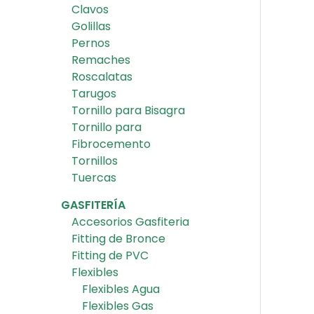
Clavos
Golillas
Pernos
Remaches
Roscalatas
Tarugos
Tornillo para Bisagra
Tornillo para
Fibrocemento
Tornillos
Tuercas
GASFITERÍA
Accesorios Gasfiteria
Fitting de Bronce
Fitting de PVC
Flexibles
Flexibles Agua
Flexibles Gas